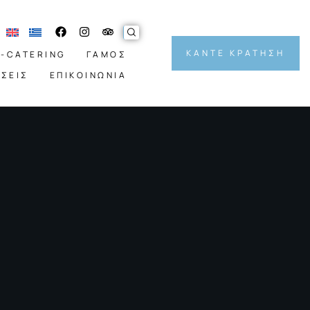
ΚΑΝΤΕ ΚΡΑΤΗΣΗ
-CATERING
ΓΑΜΟΣ
ΣΕΙΣ
ΕΠΙΚΟΙΝΩΝΙΑ